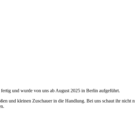
 fertig und wurde von uns ab August 2025 in Berlin aufgeführt.
en und kleinen Zuschauer in die Handlung. Bei uns schaut ihr nicht nur
en.