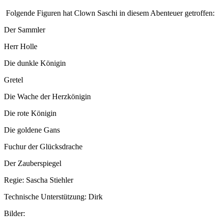
Folgende Figuren hat Clown Saschi in diesem Abenteuer getroffen:
Der Sammler
Herr Holle
Die dunkle Königin
Gretel
Die Wache der Herzkönigin
Die rote Königin
Die goldene Gans
Fuchur der Glücksdrache
Der Zauberspiegel
Regie: Sascha Stiehler
Technische Unterstützung: Dirk
Bilder: