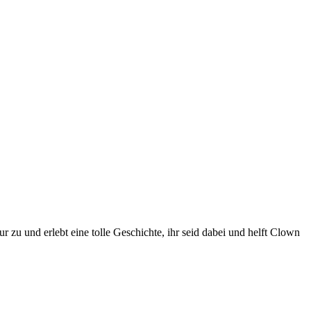
 zu und erlebt eine tolle Geschichte, ihr seid dabei und helft Clown