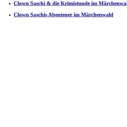
Clown Saschi & die Krimistunde im Märchenwa
Clown Saschis Abenteuer im Märchenwald