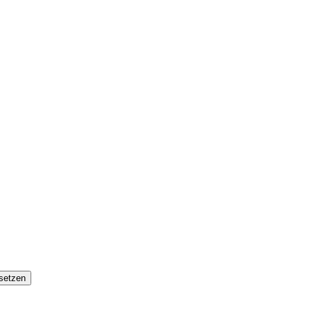
setzen